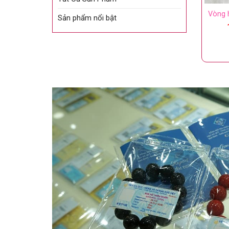
Vòng 
Sản phẩm nổi bật