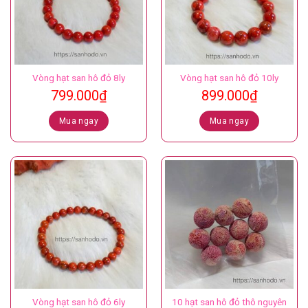
Vòng hạt san hô đỏ 8ly
Vòng hạt san hô đỏ 10ly
799.000
₫
899.000
₫
Mua ngay
Mua ngay
Vòng hạt san hô đỏ 6ly
10 hạt san hô đỏ thô nguyên