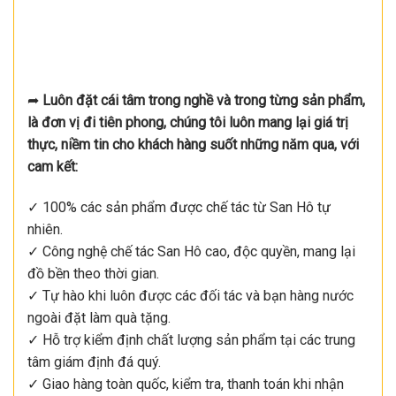
➦
Luôn đặt cái tâm trong nghề và trong từng sản phẩm,
là đơn vị đi tiên phong, chúng tôi luôn mang lại giá trị
thực, niềm tin cho khách hàng suốt những năm qua, với
cam kết:
✓ 100% các sản phẩm được chế tác từ San Hô tự
nhiên.
✓ Công nghệ chế tác San Hô cao, độc quyền, mang lại
đồ bền theo thời gian.
✓ Tự hào khi luôn được các đối tác và bạn hàng nước
ngoài đặt làm quà tặng.
✓ Hỗ trợ kiểm định chất lượng sản phẩm tại các trung
tâm giám định đá quý.
✓ Giao hàng toàn quốc, kiểm tra, thanh toán khi nhận