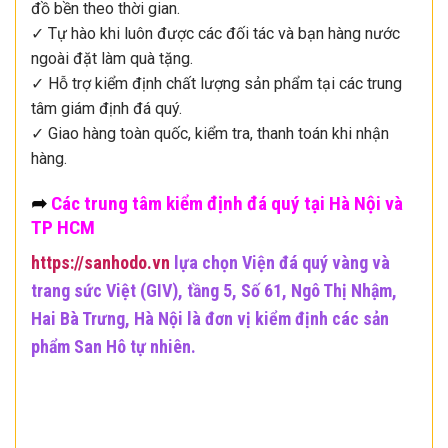
đồ bền theo thời gian.
✓ Tự hào khi luôn được các đối tác và bạn hàng nước
ngoài đặt làm quà tặng.
✓ Hỗ trợ kiểm định chất lượng sản phẩm tại các trung
tâm giám định đá quý.
✓ Giao hàng toàn quốc, kiểm tra, thanh toán khi nhận
hàng.
➦
Các trung tâm kiểm định đá quý tại Hà Nội và
TP HCM
https://sanhodo.vn
lựa chọn Viện đá quý vàng và
trang sức Việt (GIV), tầng 5, Số 61, Ngô Thị Nhậm,
Hai Bà Trưng, Hà Nội là đơn vị kiểm định các sản
phẩm San Hô tự nhiên.